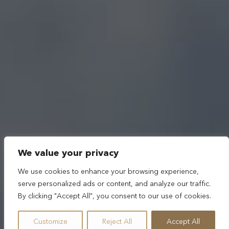
We value your privacy
We use cookies to enhance your browsing experience,
serve personalized ads or content, and analyze our traffic.
By clicking "Accept All", you consent to our use of cookies.
Customize
Reject All
Accept All