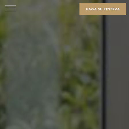
HAGA SU RESERVA