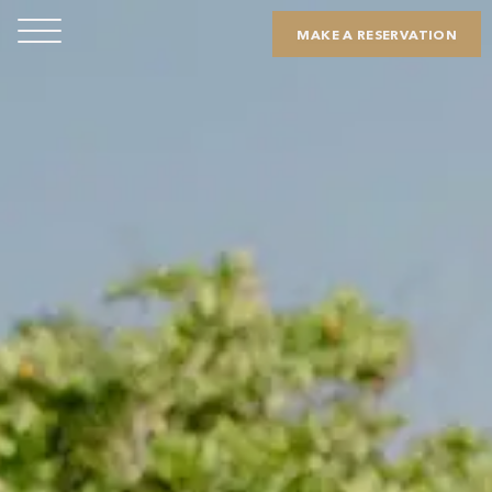
MAKE A RESERVATION