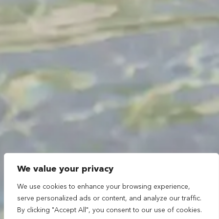
We value your privacy
We use cookies to enhance your browsing experience,
serve personalized ads or content, and analyze our traffic.
By clicking "Accept All", you consent to our use of cookies.