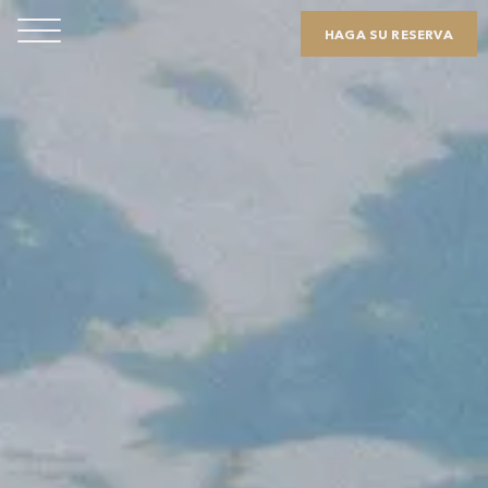
HAGA SU RESERVA