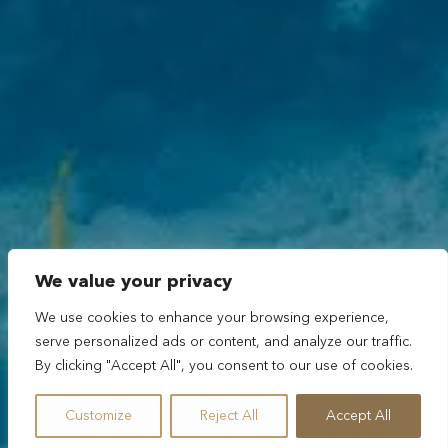
We value your privacy
We use cookies to enhance your browsing experience,
serve personalized ads or content, and analyze our traffic.
By clicking "Accept All", you consent to our use of cookies.
Customize
Reject All
Accept All